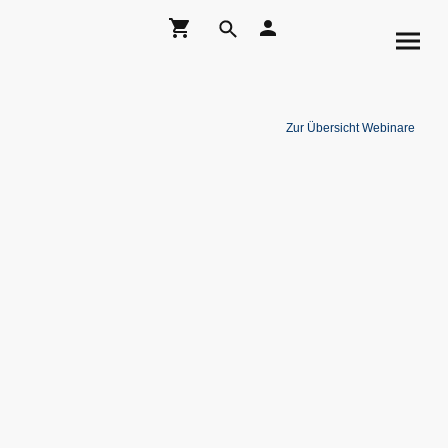
Zur Übersicht Webinare