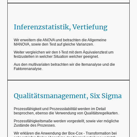
Inferenzstatistik, Vertiefung
Wir erweitern die ANOVA und betrachten die Allgemeine
MANOVA, sowie den Test auf gleiche Varianzen.
Weiter vergleichen wir den t-Test mit dem Äquivalenztest um
festzustellen in welcher Situation welcher geeignet.
Aus den multivariaten betrachten wir die Itemanalyse und die
Faktorenanalyse.
Qualitätsmanagement, Six Sigma
Prozessfähigkeit und Prozessstabilität werden im Detail
besprochen, ebenso die Verwendung von Qualitätsregelkarten.
Prozessfähigkeitsmaße werden vorgestellt, sowie vier mögliche
Zustände des Prozesses.
Wir erklären die Anwendung der Box-Cox - Transformation bei