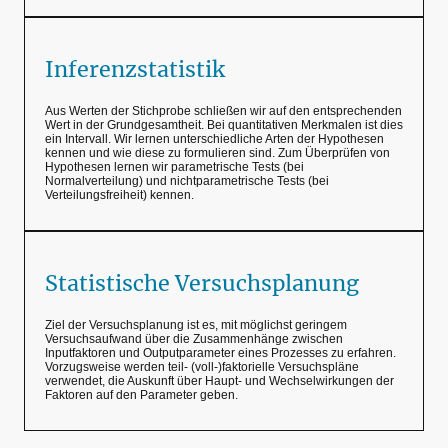
Inferenzstatistik
Aus Werten der Stichprobe schließen wir auf den entsprechenden
Wert in der Grundgesamtheit. Bei quantitativen Merkmalen ist dies
ein Intervall. Wir lernen unterschiedliche Arten der Hypothesen
kennen und wie diese zu formulieren sind. Zum Überprüfen von
Hypothesen lernen wir parametrische Tests (bei
Normalverteilung) und nichtparametrische Tests (bei
Verteilungsfreiheit) kennen.
Statistische Versuchsplanung
Ziel der Versuchsplanung ist es, mit möglichst geringem
Versuchsaufwand über die Zusammenhänge zwischen
Inputfaktoren und Outputparameter eines Prozesses zu erfahren.
Vorzugsweise werden teil- (voll-)faktorielle Versuchspläne
verwendet, die Auskunft über Haupt- und Wechselwirkungen der
Faktoren auf den Parameter geben.