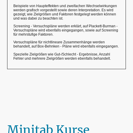
Beispiele von Haupteffekten und zweifachen Wechselwirkungen
werden grafisch vorgestellt sowie deren Interpretation. Es wird
gezeigt, wie Zielgrößen und Faktoren festgelegt werden können
und was dabei zu beachten ist.
Screening - Versuchspläne werden erklärt, auf Plackett-Burman -
Versuchspläne wird ebenfalls eingegangen, sowie auf Screening
für mehrstufige Faktoren.
Versuchspläne für nichtlineare Zusammenhänge werden
behandelt, auf Box-Behnken - Pläne wird ebenfalls eingegangen.
Spezielle Zielgrößen wie Gut-/Schlecht - Ergebnisse, Anzahl
Fehler und mehrere Zielgrößen werden ebenfalls behandelt.
Minitab Kurse