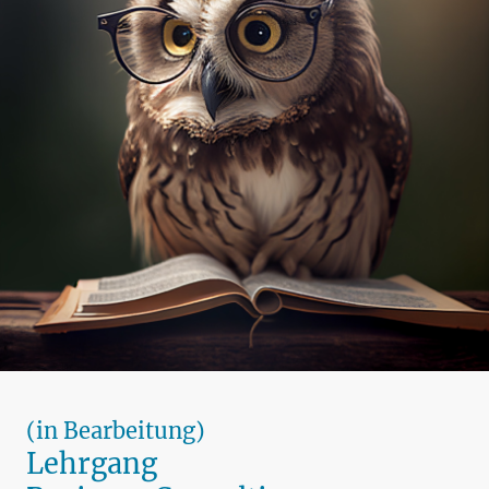
(in Bearbeitung)
Lehrgang