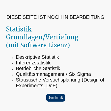
DIESE SEITE IST NOCH IN BEARBEITUNG
Statistik
Grundlagen/Vertiefung
(mit Software Lizenz)
Deskriptive Statistik
Inferenzstatistik
Betriebliche Statistik
Qualitätsmanagement / Six Sigma
Statistische Versuchsplanung (Design of
Experiments, DoE)
Zum Inhalt