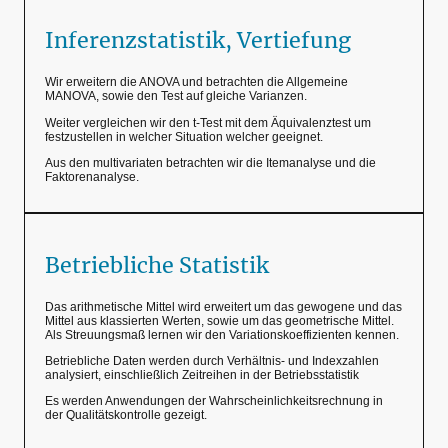
Inferenzstatistik, Vertiefung
Wir erweitern die ANOVA und betrachten die Allgemeine
MANOVA, sowie den Test auf gleiche Varianzen.
Weiter vergleichen wir den t-Test mit dem Äquivalenztest um
festzustellen in welcher Situation welcher geeignet.
Aus den multivariaten betrachten wir die Itemanalyse und die
Faktorenanalyse.
Betriebliche Statistik
Das arithmetische Mittel wird erweitert um das gewogene und das
Mittel aus klassierten Werten, sowie um das geometrische Mittel.
Als Streuungsmaß lernen wir den Variationskoeffizienten kennen.
Betriebliche Daten werden durch Verhältnis- und Indexzahlen
analysiert, einschließlich Zeitreihen in der Betriebsstatistik
Es werden Anwendungen der Wahrscheinlichkeitsrechnung in
der Qualitätskontrolle gezeigt.