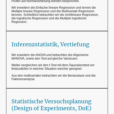
Prüfen auf Normalverteilung werden besprochen.
Wir erweitern die Einfache lineare Regression und lernen die
Multiple lineare Regression und die Multivariate Regression
kennen. Schließlich betrachten wir die nichtlineare Regression,
die logistische Regression und die Multiple logistische
Regession.
Inferenzstatistik, Vertiefung
Wir erweitern die ANOVA und betrachten die Allgemeine
MANOVA, sowie den Test auf gleiche Varianzen.
Weiter vergleichen wir den t-Test mit dem Äquivalenztest um
festzustellen in welcher Situation welcher geeignet.
Aus den multivariaten betrachten wir die Itemanalyse und die
Faktorenanalyse.
Statistische Versuchsplanung
(Design of Experiments, DoE)