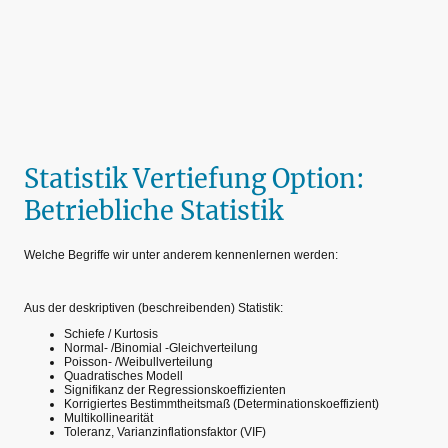
Statistik Vertiefung Option:
Betriebliche Statistik
Welche Begriffe wir unter anderem kennenlernen werden:
Aus der deskriptiven (beschreibenden) Statistik:
Schiefe / Kurtosis
Normal- /Binomial -Gleichverteilung
Poisson- /Weibullverteilung
Quadratisches Modell
Signifikanz der Regressionskoeffizienten
Korrigiertes Bestimmtheitsmaß (Determinationskoeffizient)
Multikollinearität
Toleranz, Varianzinflationsfaktor (VIF)