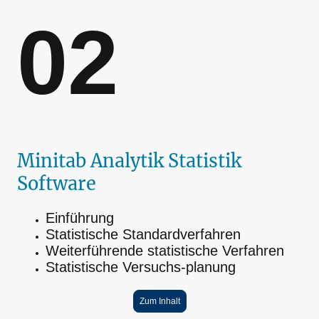
02
Minitab Analytik Statistik
Software
Einführung
Statistische Standardverfahren
Weiterführende statistische Verfahren
Statistische Versuchs-planung
Zum Inhalt