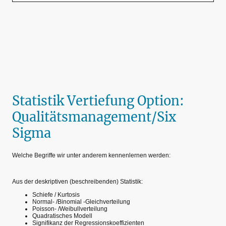
Statistik Vertiefung Option:
Qualitätsmanagement/Six
Sigma
Welche Begriffe wir unter anderem kennenlernen werden:
Aus der deskriptiven (beschreibenden) Statistik:
Schiefe / Kurtosis
Normal- /Binomial -Gleichverteilung
Poisson- /Weibullverteilung
Quadratisches Modell
Signifikanz der Regressionskoeffizienten