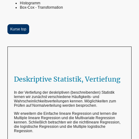
Histogramm
Box-Cox - Transformation
Kurse top
Deskriptive Statistik, Vertiefung
In der Vertiefung der deskriptiven (beschreibenden) Statistik
lernen wir zunächst verschiedene Häufigkeits- und
Wahrscheinlichkeitsverteilungen kennen. Möglichkeiten zum
Prüfen auf Normalverteilung werden besprochen.
Wir erweitern die Einfache lineare Regression und lernen die
Multiple lineare Regression und die Multivariate Regression
kennen. Schließlich betrachten wir die nichtlineare Regression,
die logistische Regression und die Multiple logistische
Regession.