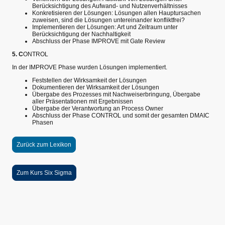
Berücksichtigung des Aufwand- und Nutzenverhältnisses
Konkretisieren der Lösungen: Lösungen allen Hauptursachen
zuweisen, sind die Lösungen untereinander konfliktfrei?
Implementieren der Lösungen: Art und Zeitraum unter
Berücksichtigung der Nachhaltigkeit
Abschluss der Phase IMPROVE mit Gate Review
5. C
ONTROL
In der IMPROVE Phase wurden Lösungen implementiert.
Feststellen der Wirksamkeit der Lösungen
Dokumentieren der Wirksamkeit der Lösungen
Übergabe des Prozesses mit Nachweiserbringung, Übergabe
aller Präsentationen mit Ergebnissen
Übergabe der Verantwortung an Process Owner
Abschluss der Phase CONTROL und somit der gesamten DMAIC
Phasen
Zurück zum Lexikon
Zum Kurs Six Sigma